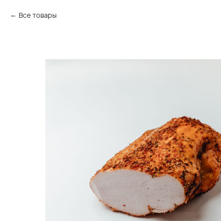
Все товары