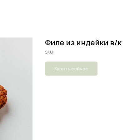
Филе из индейки в/к
SKU:
Купить сейчас