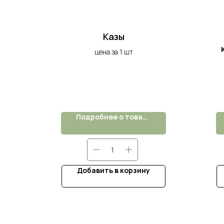
Казы
цена за 1 шт
Подробнее о товаре
Добавить в корзину