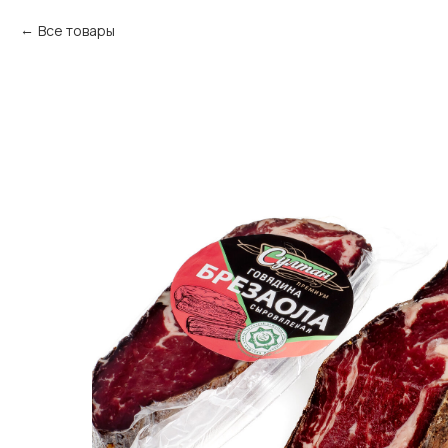
Все товары